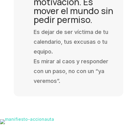
motivación. Es
mover el mundo sin
pedir permiso.
Es dejar de ser víctima de tu
calendario, tus excusas o tu
equipo.
Es mirar al caos y responder
con un paso, no con un “ya
veremos”.