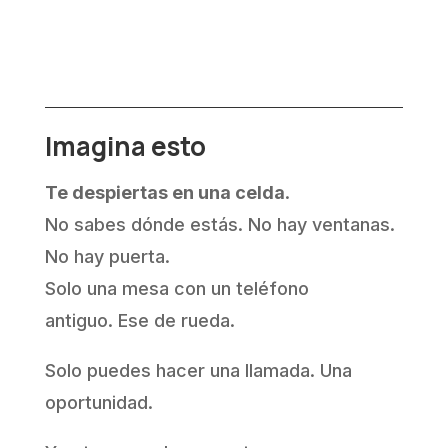
Imagina esto
Te despiertas en una celda
.
No sabes dónde estás. No hay ventanas.
No hay puerta.
Solo una mesa con un teléfono
antiguo.
Ese de rueda.
Solo puedes hacer una llamada. Una
oportunidad.