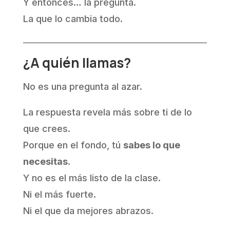
Y entonces… la pregunta.
La que lo cambia todo.
¿A quién llamas?
No es una pregunta al azar.
La respuesta revela más sobre ti de lo
que crees.
Porque en el fondo, tú
sabes lo que
necesitas
.
Y no es el más listo de la clase.
Ni el más fuerte.
Ni el que da mejores abrazos.