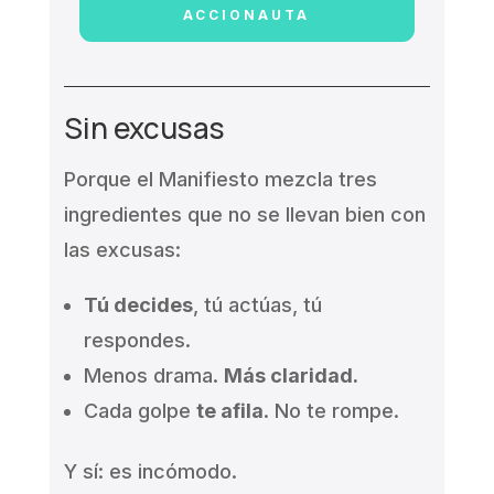
ACCIONAUTA
Sin excusas
Porque el Manifiesto mezcla tres
ingredientes que no se llevan bien con
las excusas:
Tú decides
, tú actúas, tú
respondes.
Menos drama.
Más claridad.
Cada golpe
te afila
. No te rompe.
Y sí: es incómodo.