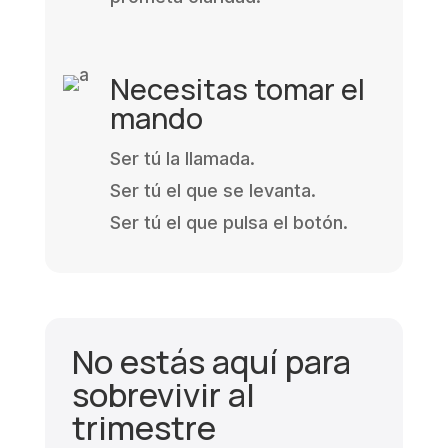
Necesitas tomar el
mando
Ser tú la llamada.
Ser tú el que se levanta.
Ser tú el que pulsa el botón.
No estás aquí para
sobrevivir al
trimestre