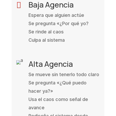
Baja Agencia

Espera que alguien actúe
Se pregunta «¿Por qué yo?
Se rinde al caos
Culpa al sistema
Alta Agencia
Se mueve sin tenerlo todo claro
Se pregunta «¿Qué puedo
hacer ya?»
Usa el caos como señal de
avance
Rediseña el sistema desde