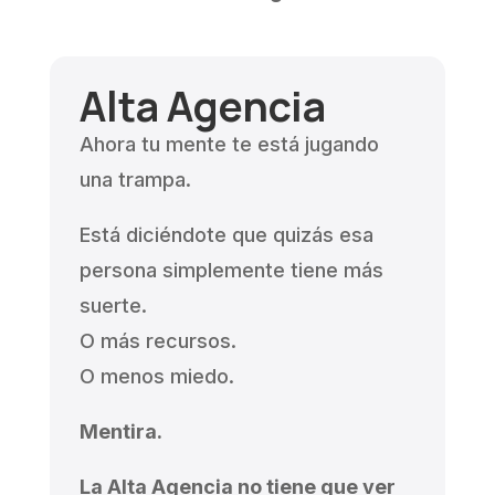
Alta Agencia
Ahora tu mente te está jugando
una trampa.
Está diciéndote que quizás esa
persona simplemente tiene más
suerte.
O más recursos.
O menos miedo.
Mentira.
La Alta Agencia no tiene que ver