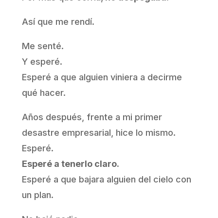
Así que me rendí.
Me senté.
Y esperé.
Esperé a que alguien viniera a decirme
qué hacer.
Años después, frente a mi primer
desastre empresarial, hice lo mismo.
Esperé.
Esperé a tenerlo claro.
Esperé a que bajara alguien del cielo con
un plan.