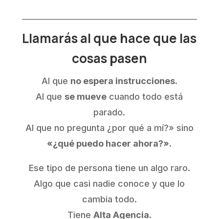
Llamarás al que hace que las
cosas pasen
Al que
no espera instrucciones.
Al que
se mueve
cuando todo está
parado.
Al que no pregunta ¿por qué a mí?» sino
«¿qué puedo hacer ahora?»
.
Ese tipo de persona tiene un algo raro.
Algo que casi nadie conoce y que lo
cambia todo.
Tiene
Alta Agencia
.