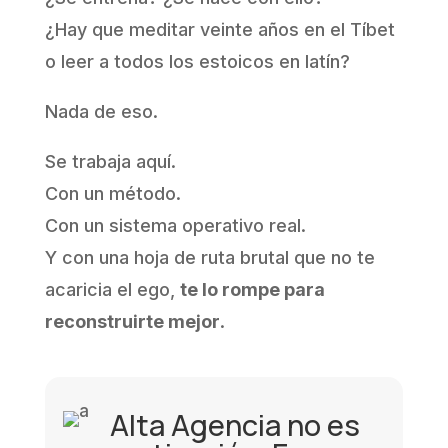
¿Hay que meditar veinte años en el Tíbet
o leer a todos los estoicos en latín?
Nada de eso.
Se trabaja aquí.
Con un método.
Con un sistema operativo real.
Y con una hoja de ruta brutal que no te
acaricia el ego,
te lo rompe para
reconstruirte mejor
.
Alta Agencia no es