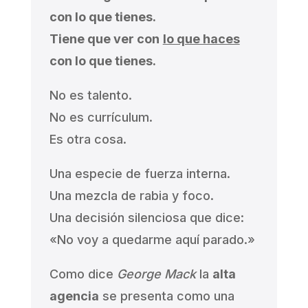
con lo que tienes.
Tiene que ver con
lo que haces
con lo que tienes.
No es talento.
No es currículum.
Es otra cosa.
Una especie de fuerza interna.
Una mezcla de rabia y foco.
Una decisión silenciosa que dice:
«No voy a quedarme aquí parado.»
Como dice
George Mack
la
alta
agencia
se presenta como una