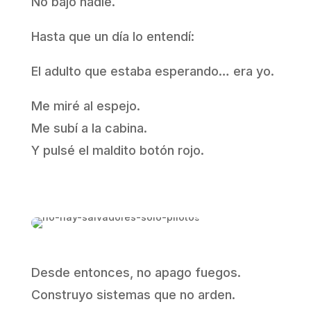
No bajó nadie.
Hasta que un día lo entendí:
El adulto que estaba esperando… era yo.
Me miré al espejo.
Me subí a la cabina.
Y pulsé el maldito botón rojo.
Desde entonces, no apago fuegos.
Construyo sistemas que no arden.