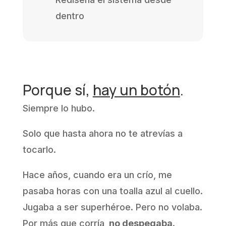
dentro
Porque sí,
hay un botón
.
Siempre lo hubo.
Solo que hasta ahora no te atrevías a
tocarlo.
Hace años, cuando era un crío, me
pasaba horas con una toalla azul al cuello.
Jugaba a ser superhéroe. Pero no volaba.
Por más que corría,
no despegaba
.