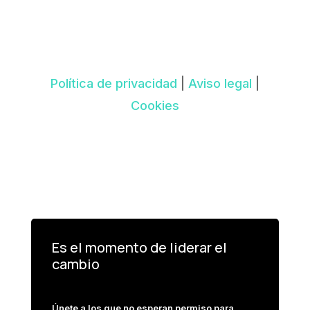
Política de privacidad
|
Aviso legal
|
Cookies
Es el momento de liderar el
cambio
Únete a los que no esperan permiso para