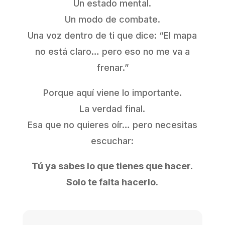
Un estado mental.
Un modo de combate.
Una voz dentro de ti que dice: “El mapa
no está claro… pero eso no me va a
frenar.”
Porque aquí viene lo importante.
La verdad final.
Esa que no quieres oír… pero necesitas
escuchar:
Tú ya sabes lo que tienes que hacer.
Solo te falta hacerlo.