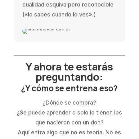
cualidad esquiva pero reconocible
(«lo sabes cuando lo ves».)
Y ahora te estarás
preguntando:
¿Y cómo se entrena eso?
¿Dónde se compra?
¿Se puede aprender o solo lo tienen los
que nacieron con un don?
Aquí entra algo que no es teoría. No es