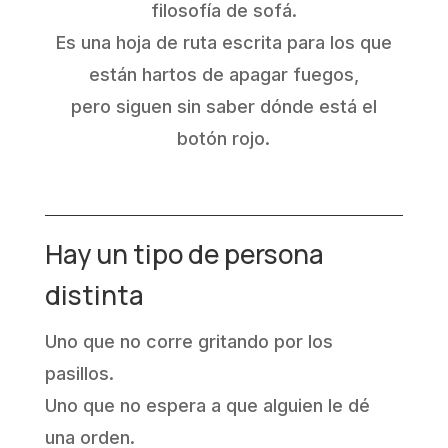
filosofía de sofá.
Es una hoja de ruta escrita para los que
están hartos de apagar fuegos,
pero siguen sin saber dónde está el
botón rojo.
Hay un tipo de persona
distinta
Uno que no corre gritando por los
pasillos.
Uno que no espera a que alguien le dé
una orden.