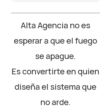
Alta Agencia no es
esperar a que el fuego
se apague.
Es convertirte en quien
diseña el sistema que
no arde.