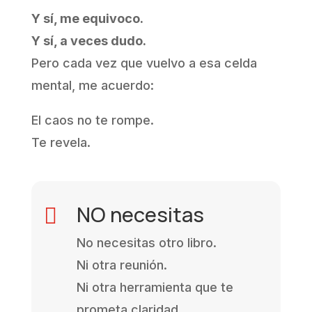
Y sí, me equivoco.
Y sí, a veces dudo.
Pero cada vez que vuelvo a esa celda
mental, me acuerdo:
El caos no te rompe.
Te revela.
NO necesitas

No necesitas otro libro.
Ni otra reunión.
Ni otra herramienta que te
prometa claridad.