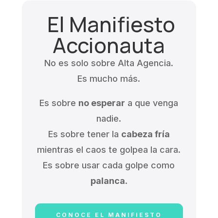
El Manifiesto
Accionauta
No es solo sobre Alta Agencia.
Es mucho más.
Es sobre
no esperar
a que venga
nadie.
Es sobre tener la
cabeza fría
mientras el caos te golpea la cara.
Es sobre usar cada golpe como
palanca
.
CONOCE EL MANIFIESTO