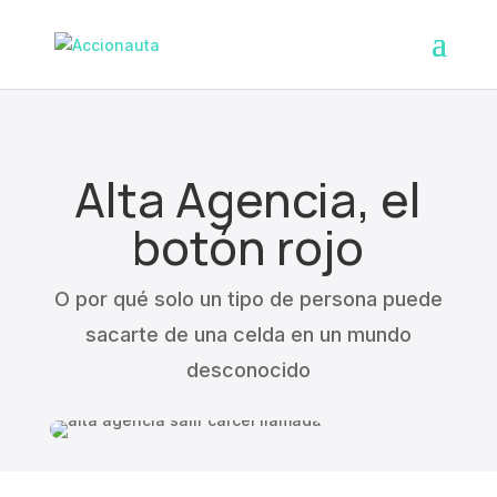
Alta Agencia, el
botón rojo
O por qué solo un tipo de persona puede
sacarte de una celda en un mundo
desconocido