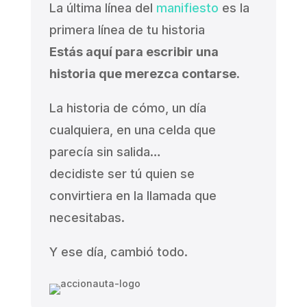
La última línea del
manifiesto
es la
primera línea de tu historia
Estás aquí para escribir una
historia que merezca contarse.
La historia de cómo, un día
cualquiera, en una celda que
parecía sin salida…
decidiste ser tú quien se
convirtiera en la llamada que
necesitabas.
Y ese día, cambió todo.